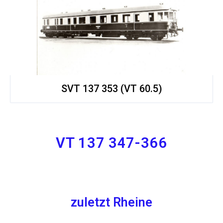
SVT 137 353 (VT 60.5)
VT 137 347-366
zuletzt Rheine