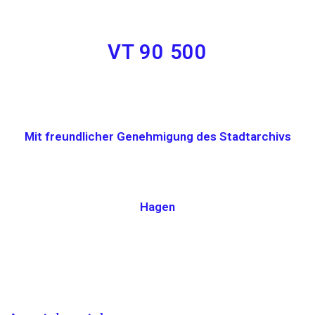
VT 90 500
Mit freundlicher Genehmigung des Stadtarchivs
Hagen