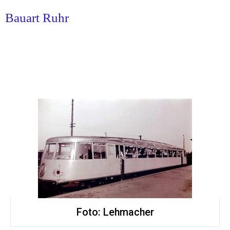
Bauart Ruhr
Foto: Lehmacher