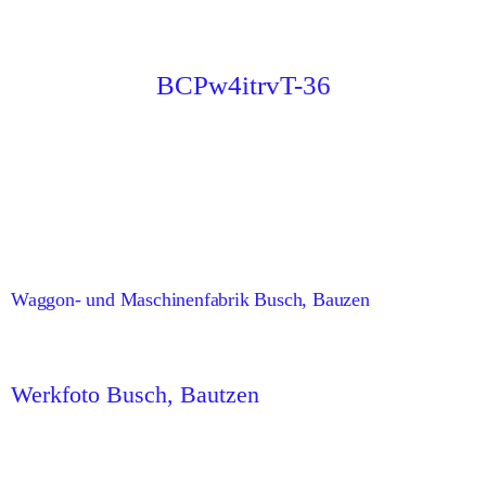
BCPw4itrvT-36
Waggon- und Maschinenfabrik Busch, Bauzen
Werkfoto Busch, Bautzen