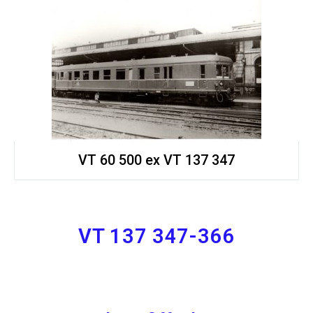
VT 60 500 ex VT 137 347
VT 137 347-366