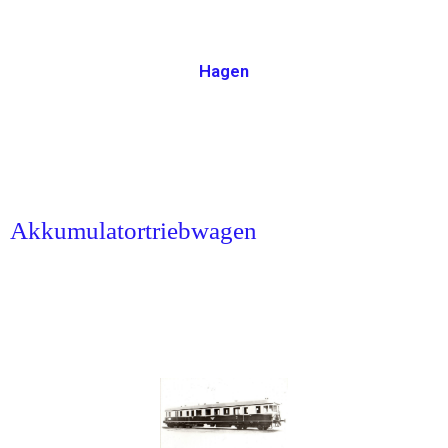
Hagen
Akkumulatortriebwagen