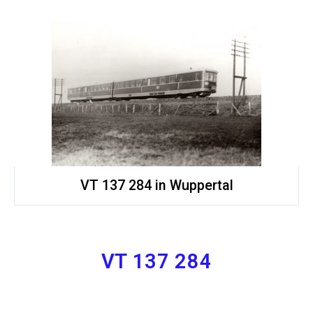
VT 137 284 in Wuppertal
VT 137 284