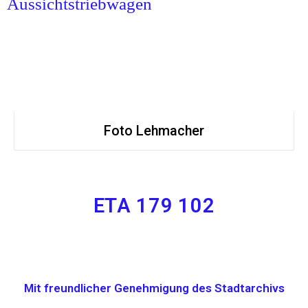
Aussichtstriebwagen
Foto Lehmacher
ETA 179 102
Mit freundlicher Genehmigung des Stadtarchivs